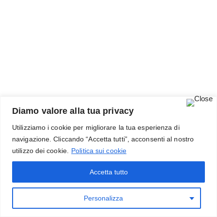
Diamo valore alla tua privacy
Cookies
–
Privacy
Utilizziamo i cookie per migliorare la tua esperienza di
navigazione. Cliccando “Accetta tutti”, acconsenti al nostro
utilizzo dei cookie.
Politica sui cookie
Accetta tutto
Personalizza